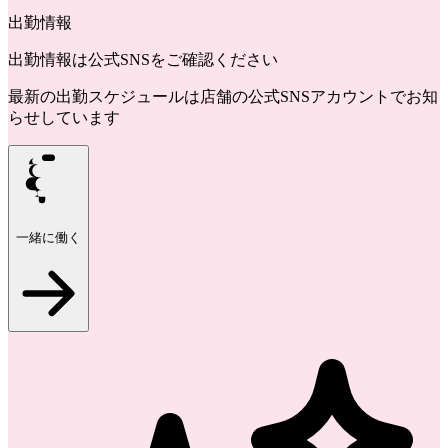
出勤情報
出勤情報は公式SNSをご確認ください
最新の出勤スケジュールは店舗の公式SNSアカウントでお知
らせしています
一緒に働く