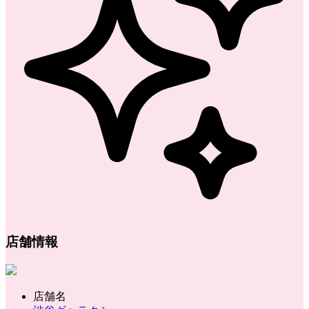
店舗情報
店舗名