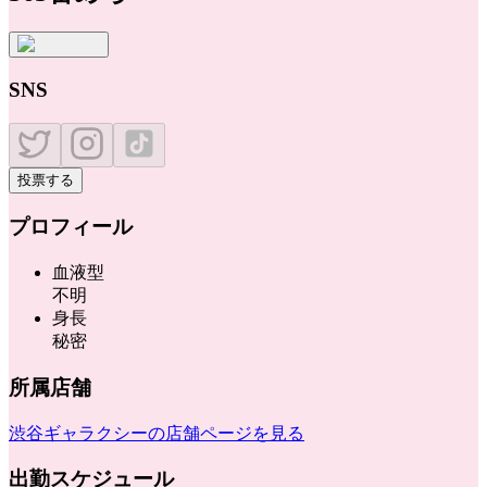
SNS
投票する
プロフィール
血液型
不明
身長
秘密
所属店舗
渋谷ギャラクシー
の店舗ページを見る
出勤スケジュール