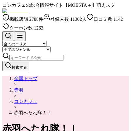
コンカフェの総合情報サイト【MOESTA＋】萌えスタ
掲載店舗
2788
件
登録人数
11302
人
口コミ数
1142
クーポン数
1263
検索する
全国トップ
>
赤羽
>
コンカフェ
>
赤羽へたれ隊！！
赤羽へたれ隊！！