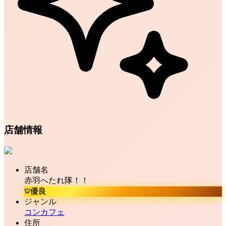
店舗情報
店舗名
赤羽へたれ隊！！
優良
ジャンル
コンカフェ
住所