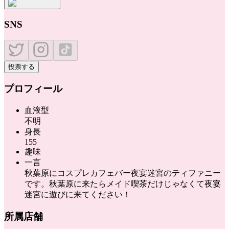
SNS
投票する
プロフィール
血液型
不明
身長
155
趣味
一言
秋葉原にコスプレカフェバー夜宴迷宮のティファニー
です。秋葉原に来たらメイド喫茶だけじゃなくて夜宴
迷宮に遊びに来てください！
所属店舗