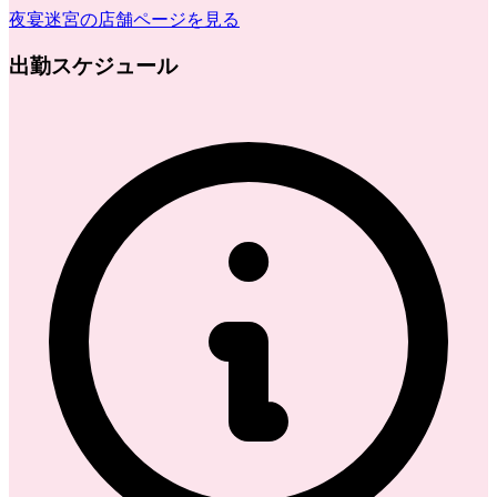
夜宴迷宮
の店舗ページを見る
出勤スケジュール