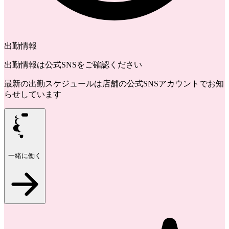
出勤情報
出勤情報は公式SNSをご確認ください
最新の出勤スケジュールは店舗の公式SNSアカウントでお知
らせしています
一緒に働く