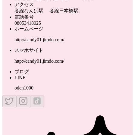
アクセス
各線なんば駅 各線日本橋駅
電話番号
08053418025
ホームページ
http://candy01.jimdo.com/
スマホサイト
http://candy01.jimdo.com/
ブログ
LINE
oden1000