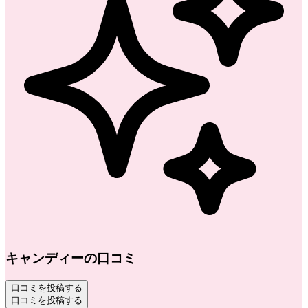
キャンディーの口コミ
口コミを投稿する
口コミを投稿する