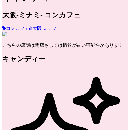
大阪-ミナミ-
コンカフェ
コンカフェ
大阪-ミナミ-
こちらの店舗は閉店もしくは情報が古い可能性があります
キャンディー