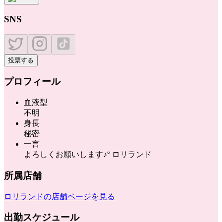
SNS
投票する
プロフィール
血液型
不明
身長
秘密
一言
よろしくお願いします♪° ロリランド
所属店舗
ロリランド
の店舗ページを見る
出勤スケジュール