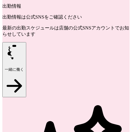
出勤情報
出勤情報は公式SNSをご確認ください
最新の出勤スケジュールは店舗の公式SNSアカウントでお知
らせしています
一緒に働く