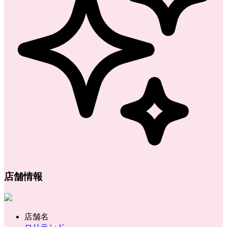
店舗情報
店舗名