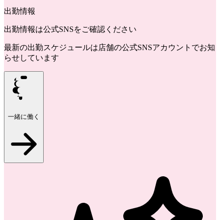
出勤情報
出勤情報は公式SNSをご確認ください
最新の出勤スケジュールは店舗の公式SNSアカウントでお知
らせしています
一緒に働く