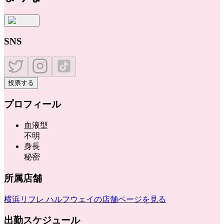
SNS
投票する
プロフィール
血液型
不明
身長
秘密
所属店舗
横浜リフレ ハルフウェイ
の店舗ページを見る
出勤スケジュール