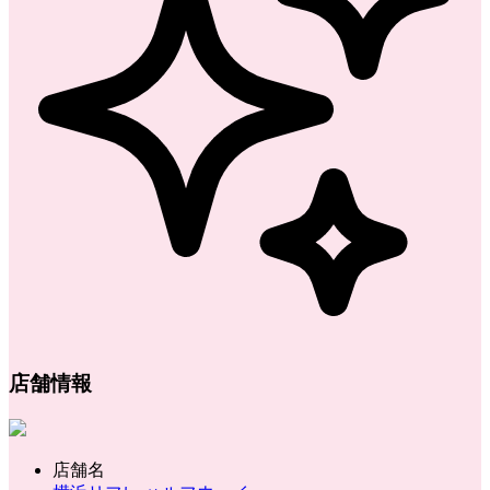
店舗情報
店舗名