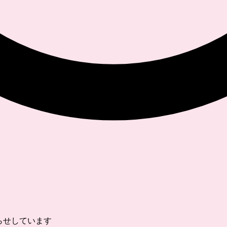
らせしています