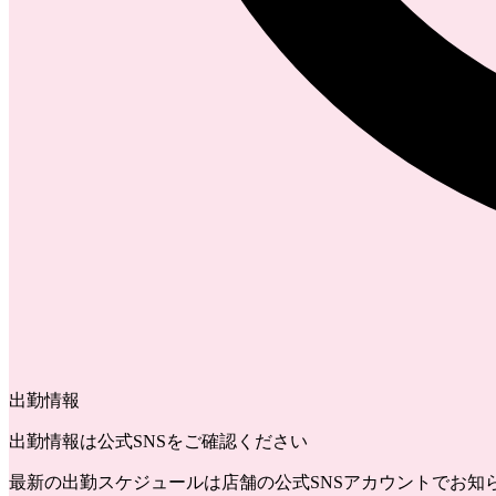
出勤情報
出勤情報は公式SNSをご確認ください
最新の出勤スケジュールは店舗の公式SNSアカウントでお知