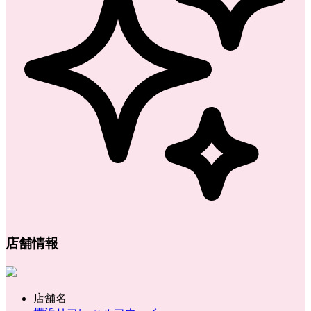
店舗情報
店舗名