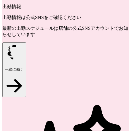
出勤情報
出勤情報は公式SNSをご確認ください
最新の出勤スケジュールは店舗の公式SNSアカウントでお知
らせしています
一緒に働く