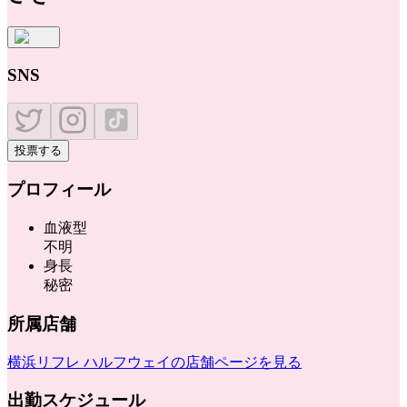
SNS
投票する
プロフィール
血液型
不明
身長
秘密
所属店舗
横浜リフレ ハルフウェイ
の店舗ページを見る
出勤スケジュール