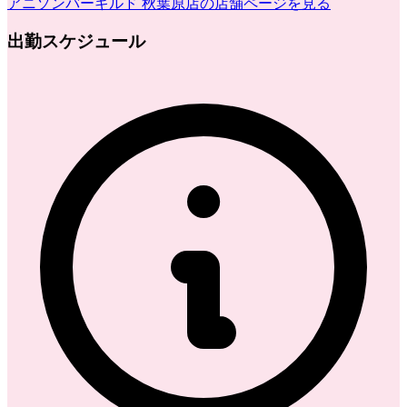
アニソンバーギルド 秋葉原店
の店舗ページを見る
出勤スケジュール