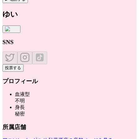
ゆい
SNS
投票する
プロフィール
血液型
不明
身長
秘密
所属店舗