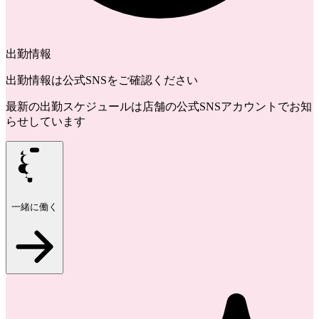
出勤情報
出勤情報は公式SNSをご確認ください
最新の出勤スケジュールは店舗の公式SNSアカウントでお知
らせしています
一緒に働く