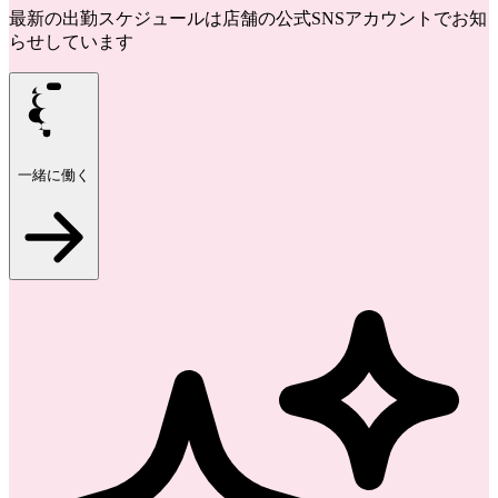
最新の出勤スケジュールは店舗の公式SNSアカウントでお知
らせしています
一緒に働く