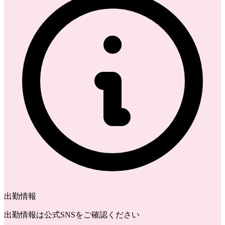
出勤情報
出勤情報は公式SNSをご確認ください