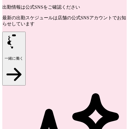
出勤情報は公式SNSをご確認ください
最新の出勤スケジュールは店舗の公式SNSアカウントでお知
らせしています
一緒に働く