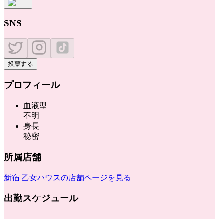
SNS
投票する
プロフィール
血液型
不明
身長
秘密
所属店舗
新宿 乙女ハウス
の店舗ページを見る
出勤スケジュール