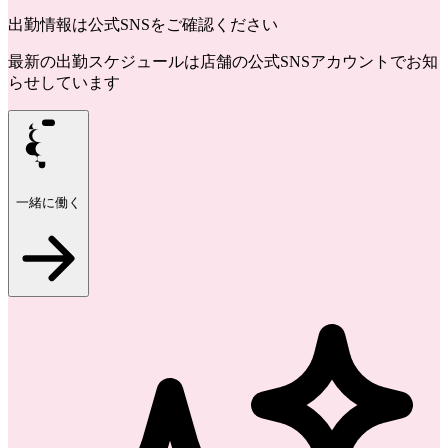
出勤情報は公式SNSをご確認ください
最新の出勤スケジュールは店舗の公式SNSアカウントでお知
らせしています
一緒に働く