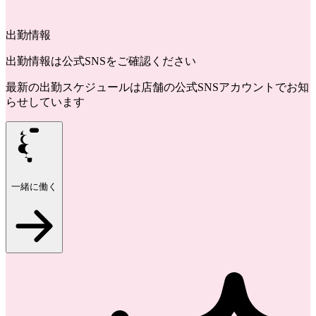
出勤情報
出勤情報は公式SNSをご確認ください
最新の出勤スケジュールは店舗の公式SNSアカウントでお知
らせしています
一緒に働く