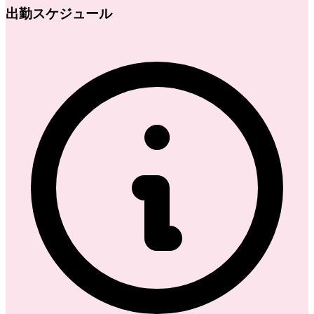
出勤スケジュール