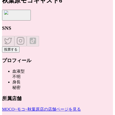
秋葉原モコキャスト6
SNS
投票する
プロフィール
血液型
不明
身長
秘密
所属店舗
MOCO~モコ~秋葉原店
の店舗ページを見る