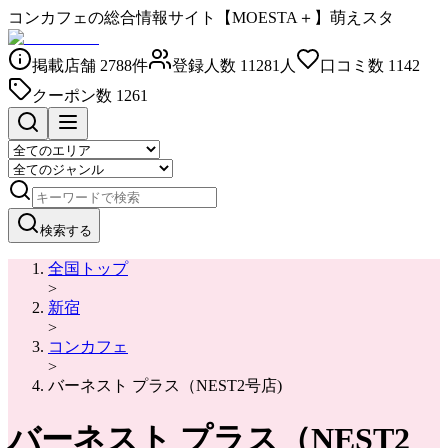
コンカフェの総合情報サイト【MOESTA＋】萌えスタ
掲載店舗
2788
件
登録人数
11281
人
口コミ数
1142
クーポン数
1261
検索する
全国トップ
>
新宿
>
コンカフェ
>
バーネスト プラス（NEST2号店)
バーネスト プラス（NEST2