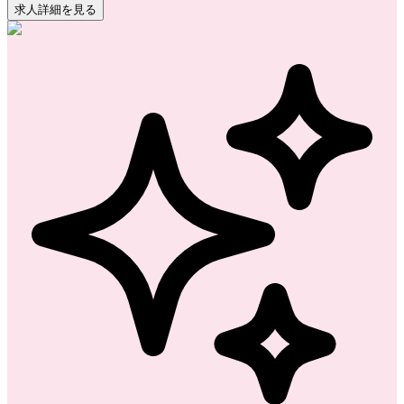
求人詳細を見る