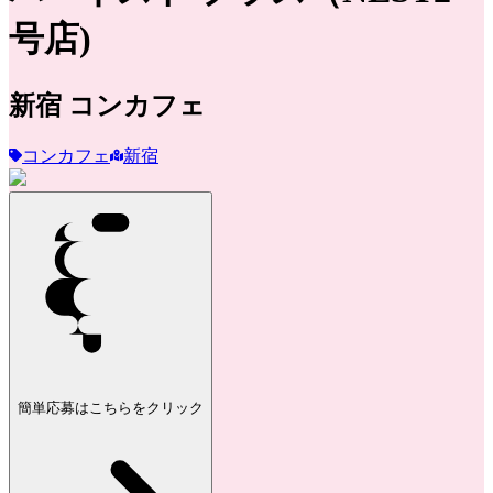
号店)
新宿
コンカフェ
コンカフェ
新宿
簡単応募はこちらをクリック