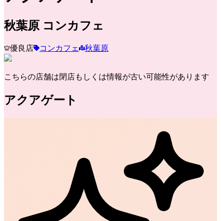
秋葉原
コンカフェ
優良店
コンカフェ
秋葉原
こちらの店舗は閉店もしくは情報が古い可能性があります
アクアゲート