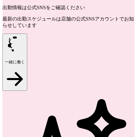
出勤情報は公式SNSをご確認ください
最新の出勤スケジュールは店舗の公式SNSアカウントでお知
らせしています
一緒に働く