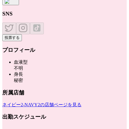
SNS
投票する
プロフィール
血液型
不明
身長
秘密
所属店舗
ネイビー2-NAVY2
の店舗ページを見る
出勤スケジュール