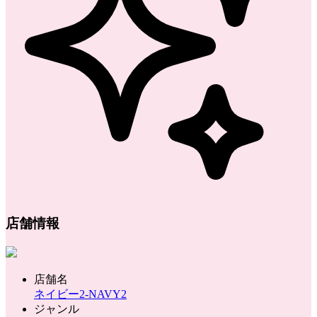
店舗情報
店舗名
ネイビー2-NAVY2
ジャンル