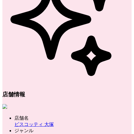
店舗情報
店舗名
ビスコッティ 大塚
ジャンル