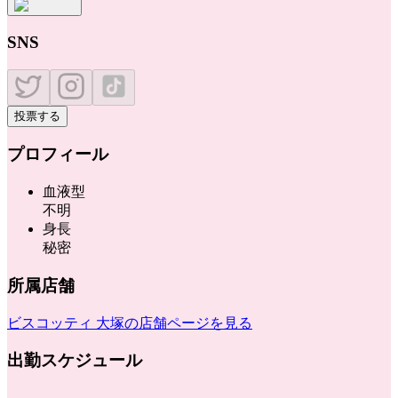
SNS
投票する
プロフィール
血液型
不明
身長
秘密
所属店舗
ビスコッティ 大塚
の店舗ページを見る
出勤スケジュール