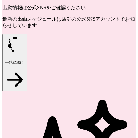
出勤情報は公式SNSをご確認ください
最新の出勤スケジュールは店舗の公式SNSアカウントでお知
らせしています
一緒に働く