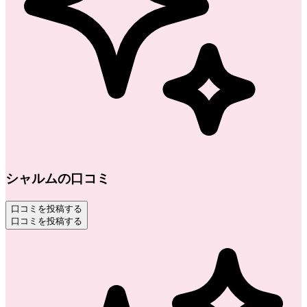
シャルムの口コミ
口コミを投稿する
口コミを投稿する