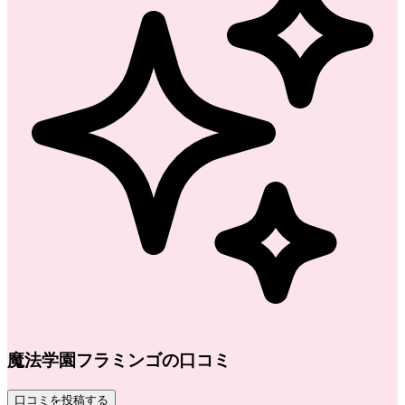
魔法学園フラミンゴの口コミ
口コミを投稿する