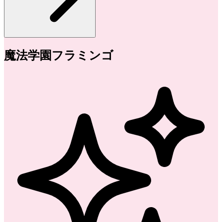
魔法学園フラミンゴ