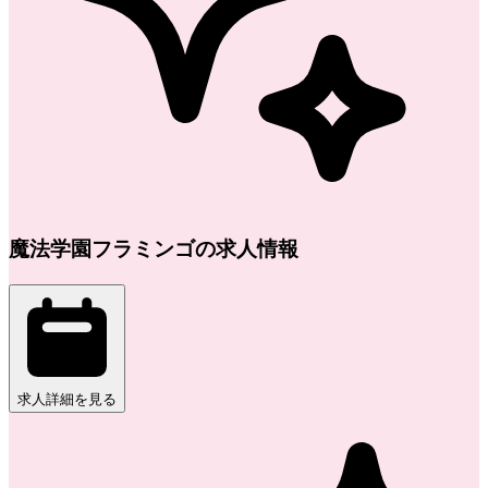
魔法学園フラミンゴの求人情報
求人詳細を見る