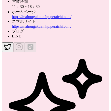
営業時間
11：30～18：30
ホームページ
https://mahougakuen.hp.peraichi.com/
スマホサイト
https://mahougakuen.hp.peraichi.com/
ブログ
LINE