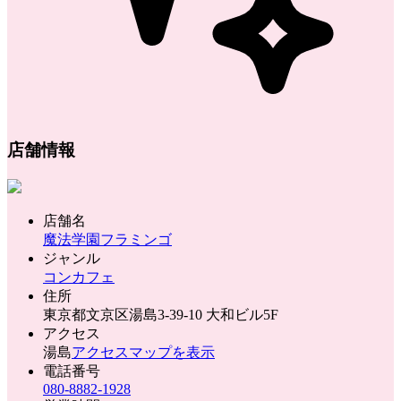
店舗情報
店舗名
魔法学園フラミンゴ
ジャンル
コンカフェ
住所
東京都文京区湯島3-39-10 大和ビル5F
アクセス
湯島
アクセスマップを表示
電話番号
080-8882-1928