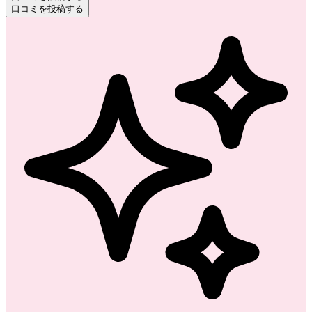
口コミを投稿する