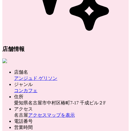
店舗情報
店舗名
アンジュド ゲリソン
ジャンル
コンカフェ
住所
愛知県名古屋市中村区椿町7-17 千成ビル２F
アクセス
名古屋
アクセスマップを表示
電話番号
営業時間