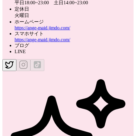
平日18:00~23:00 土日14:00~23:00
定休日
火曜日
ホームページ
https://ange-maid.jimdo.com/
スマホサイト
https://ange-maid.jimdo.com/
ブログ
LINE