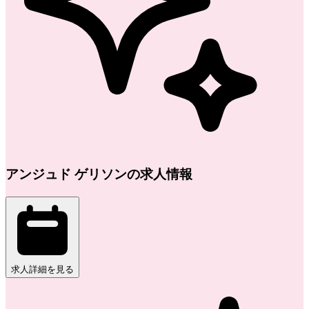
アンジュド ゲリソンの求人情報
求人詳細を見る