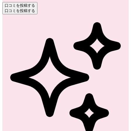
口コミを投稿する
口コミを投稿する