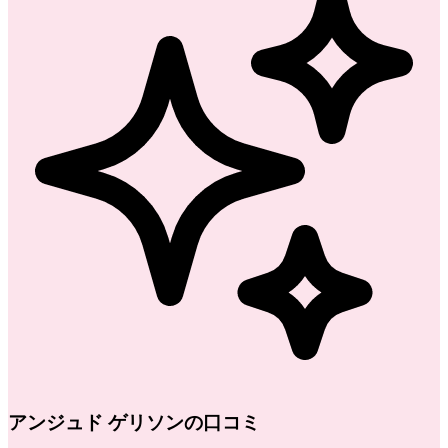
アンジュド ゲリソンの口コミ