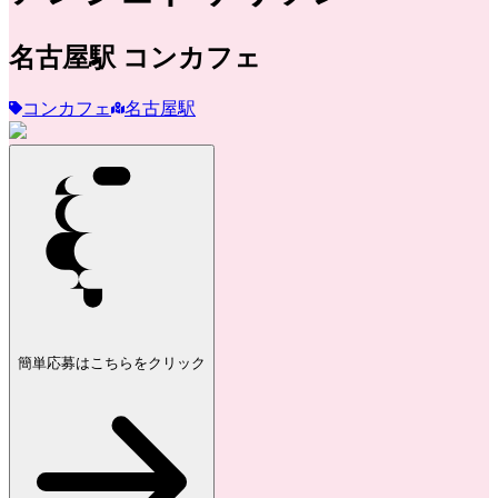
名古屋駅
コンカフェ
コンカフェ
名古屋駅
簡単応募はこちらをクリック