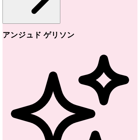
アンジュド ゲリソン