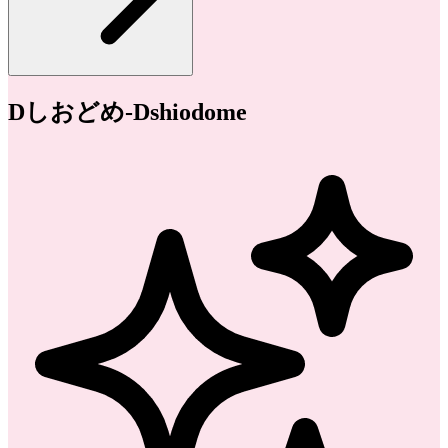
Dしおどめ-Dshiodome