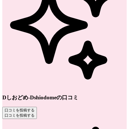
Dしおどめ-Dshiodomeの口コミ
口コミを投稿する
口コミを投稿する