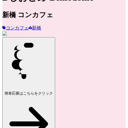
新橋
コンカフェ
コンカフェ
新橋
簡単応募はこちらをクリック