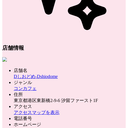
店舗情報
店舗名
Dしおどめ-Dshiodome
ジャンル
コンカフェ
住所
東京都港区東新橋2-9-6 汐留ファースト1F
アクセス
アクセスマップを表示
電話番号
ホームページ