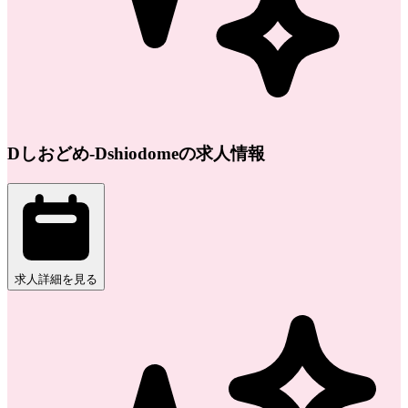
Dしおどめ-Dshiodomeの求人情報
求人詳細を見る