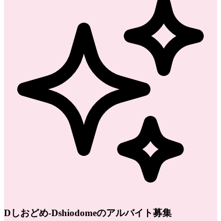
Dしおどめ-Dshiodomeのアルバイト募集