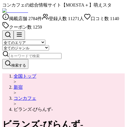
コンカフェの総合情報サイト【MOESTA＋】萌えスタ
掲載店舗
2784
件
登録人数
11271
人
口コミ数
1140
クーポン数
1259
検索する
全国トップ
>
新宿
>
コンカフェ
>
ビランズ-びらんず-
ビランズ-びらんず-