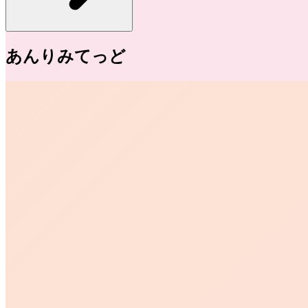
あんりみてっど