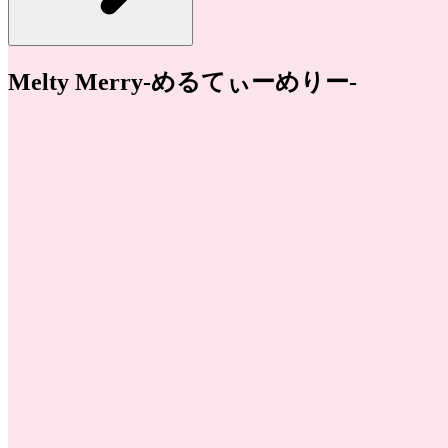
Melty Merry-めるてぃーめりー-