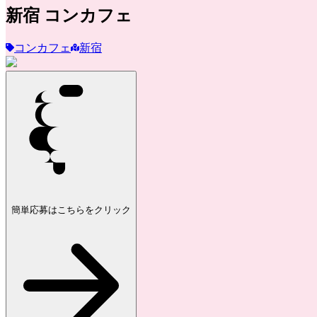
新宿
コンカフェ
コンカフェ
新宿
簡単応募はこちらをクリック