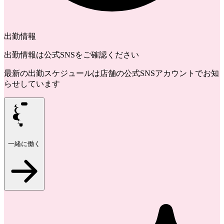
出勤情報
出勤情報は公式SNSをご確認ください
最新の出勤スケジュールは店舗の公式SNSアカウントでお知
らせしています
一緒に働く