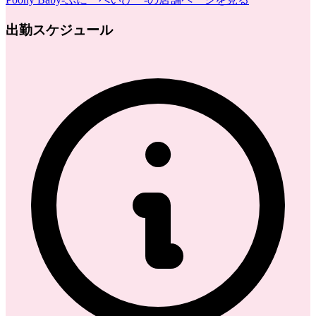
出勤スケジュール