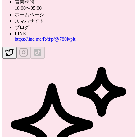
営業時間
18:00〜05:00
ホームページ
スマホサイト
ブログ
LINE
https://line.me/R/ti/p/@780lvplt