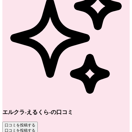
エルクラ-えるくら-の口コミ
口コミを投稿する
口コミを投稿する