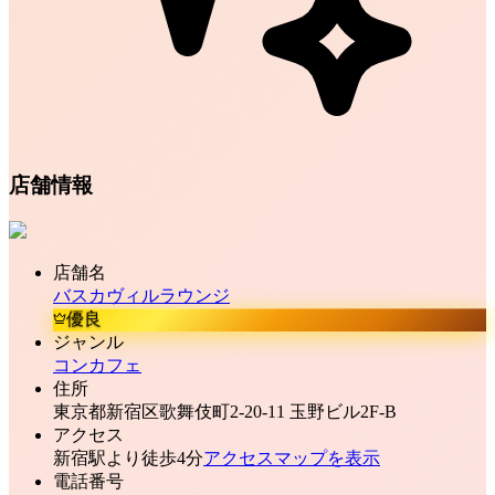
店舗情報
店舗名
バスカヴィルラウンジ
優良
ジャンル
コンカフェ
住所
東京都新宿区歌舞伎町2-20-11 玉野ビル2F-B
アクセス
新宿駅より徒歩4分
アクセスマップを表示
電話番号