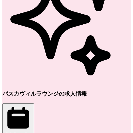
バスカヴィルラウンジの求人情報