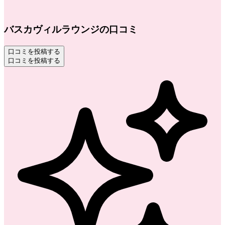
バスカヴィルラウンジの口コミ
口コミを投稿する
口コミを投稿する