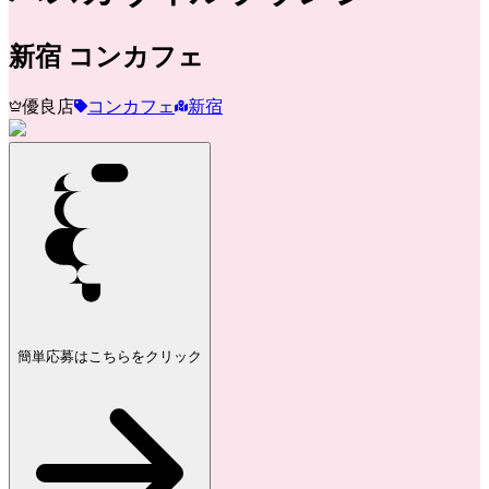
新宿
コンカフェ
優良店
コンカフェ
新宿
簡単応募はこちらをクリック