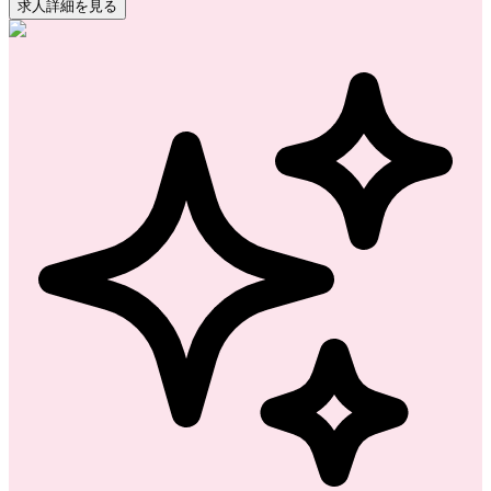
求人詳細を見る