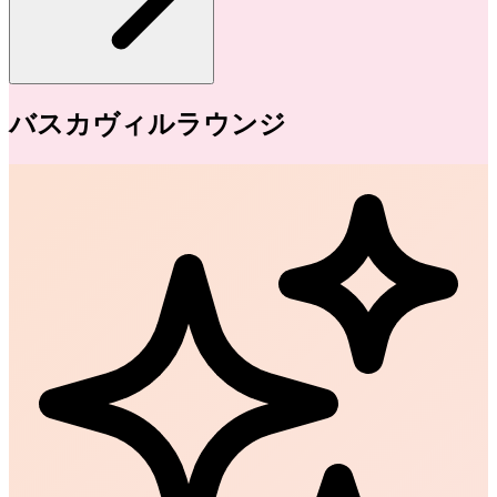
バスカヴィルラウンジ