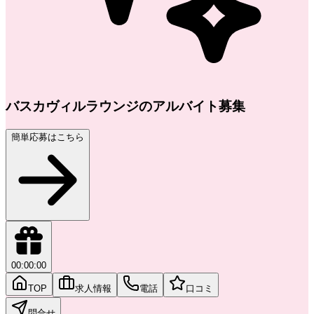
バスカヴィルラウンジのアルバイト募集
簡単応募はこちら
00:00:00
TOP
求人情報
電話
口コミ
問合せ