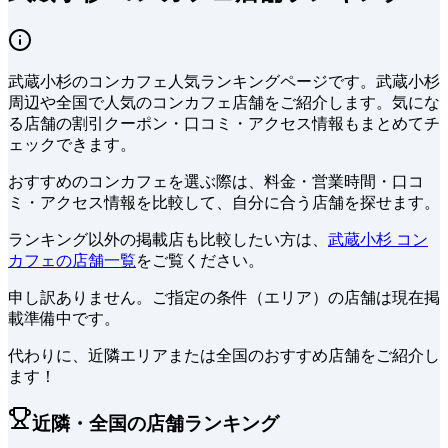
武蔵小杉
の
コンカフェ
人気ランキングページです。
武蔵小杉
周辺や全国で
人気の
コンカフェ
店舗をご紹介します。
気にな
る店舗の割引クーポン・口コミ・アクセス情報もまとめてチ
ェックできます。
おすすめのコンカフェを選ぶ際は、料金・営業時間・口コ
ミ・アクセス情報を比較して、自分に合う店舗を探せます。
ランキング以外の掲載店も比較したい方は、
武蔵小杉 コン
カフェの店舗一覧
をご覧ください。
申し訳ありません。ご指定の条件（エリア）の店舗は現在掲
載準備中です。
代わりに、近隣エリアまたは全国のおすすめ店舗をご紹介し
ます！
近隣・全国の店舗ランキング