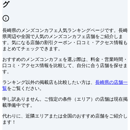
グ
長崎県
の
メンズコンカフェ
人気ランキングページです。
長崎
県周辺や全国で
人気の
メンズコンカフェ
店舗をご紹介しま
す。
気になる店舗の割引クーポン・口コミ・アクセス情報も
まとめてチェックできます。
おすすめのメンズコンカフェを選ぶ際は、料金・営業時間・
口コミ・アクセス情報を比較して、自分に合う店舗を探せま
す。
ランキング以外の掲載店も比較したい方は、
長崎県の店舗一
覧
をご覧ください。
申し訳ありません。ご指定の条件（エリア）の店舗は現在掲
載準備中です。
代わりに、近隣エリアまたは全国のおすすめ店舗をご紹介し
ます！