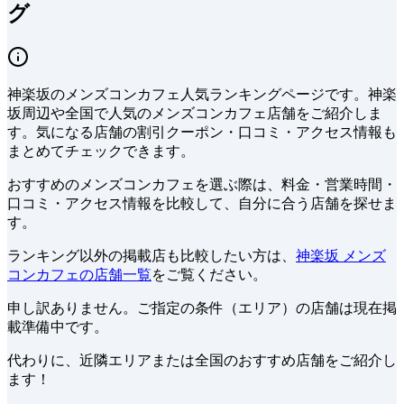
グ
神楽坂
の
メンズコンカフェ
人気ランキングページです。
神楽
坂周辺や全国で
人気の
メンズコンカフェ
店舗をご紹介しま
す。
気になる店舗の割引クーポン・口コミ・アクセス情報も
まとめてチェックできます。
おすすめのメンズコンカフェを選ぶ際は、料金・営業時間・
口コミ・アクセス情報を比較して、自分に合う店舗を探せま
す。
ランキング以外の掲載店も比較したい方は、
神楽坂 メンズ
コンカフェの店舗一覧
をご覧ください。
申し訳ありません。ご指定の条件（エリア）の店舗は現在掲
載準備中です。
代わりに、近隣エリアまたは全国のおすすめ店舗をご紹介し
ます！