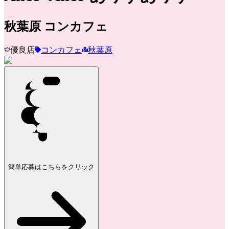
秋葉原
コンカフェ
優良店
コンカフェ
秋葉原
簡単応募はこちらをクリック