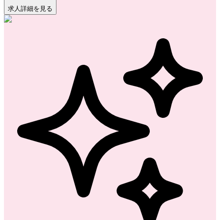
求人詳細を見る