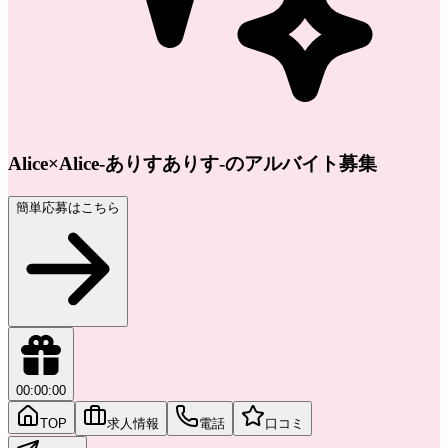
Alice×Alice-ありすありす-のアルバイト募集
簡単応募はこちら
00:00:00
TOP
求人情報
電話
口コミ