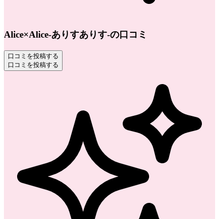
Alice×Alice-ありすありす-の口コミ
口コミを投稿する
口コミを投稿する